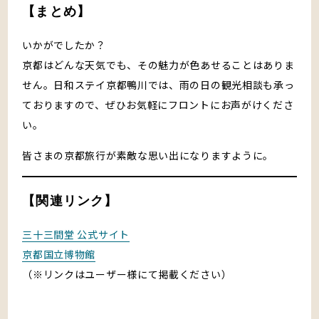
【まとめ】
いかがでしたか？
京都はどんな天気でも、その魅力が色あせることはありま
せん。日和ステイ京都鴨川では、雨の日の観光相談も承っ
ておりますので、ぜひお気軽にフロントにお声がけくださ
い。
皆さまの京都旅行が素敵な思い出になりますように。
【関連リンク】
三十三間堂 公式サイト
京都国立博物館
（※リンクはユーザー様にて掲載ください）