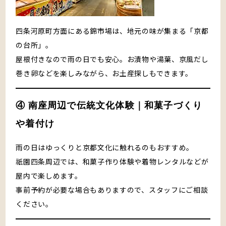
四条河原町方面にある錦市場は、地元の味が集まる「京都
の台所」。
屋根付きなので雨の日でも安心。お漬物や湯葉、京風だし
巻き卵などを楽しみながら、お土産探しもできます。
④ 南座周辺で伝統文化体験｜和菓子づくり
や着付け
雨の日はゆっくりと京都文化に触れるのもおすすめ。
祇園四条周辺では、和菓子作り体験や着物レンタルなどが
屋内で楽しめます。
事前予約が必要な場合もありますので、スタッフにご相談
ください。