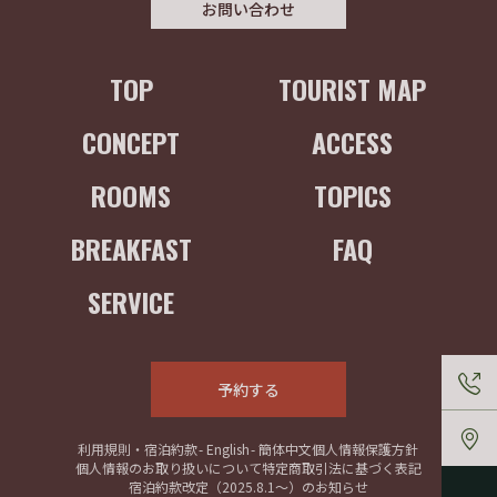
お問い合わせ
TOP
TOURIST MAP
CONCEPT
ACCESS
ROOMS
TOPICS
BREAKFAST
FAQ
SERVICE
予約する
利用規則・宿泊約款
- English
- 簡体中文
個人情報保護方針
個人情報のお取り扱いについて
特定商取引法に基づく表記
宿泊約款改定（2025.8.1〜）のお知らせ