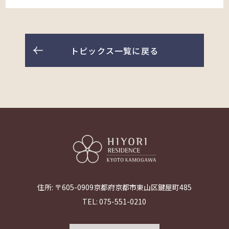
トピックス一覧に戻る
住所: 〒605-0909京都府京都市東山区鍵屋町485
TEL: 075-551-0210