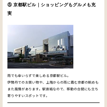
⑤ 京都駅ビル｜ショッピングもグルメも充
実
雨でも傘いらずで楽しめる京都駅ビル。
伊勢丹でのお買い物や、上階からの雨に霞む京都の眺めも
また風情があります。駅直結なので、移動の合間にも立ち
寄りやすいスポットです。