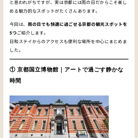
と思われがちですが、実は京都には雨の日だからこそ楽し
める魅力的なスポットがたくさんあります。
今回は、
雨の日でも快適に過ごせる京都の観光スポットを
5つ
ご紹介します。
日和ステイからのアクセスも便利な場所を中心にまとめま
した。
① 京都国立博物館｜アートで過ごす静かな
時間