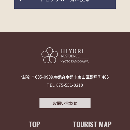
住所: 〒605-0909京都府京都市東山区鍵屋町485
TEL: 075-551-0210
お問い合わせ
TOP
TOURIST MAP