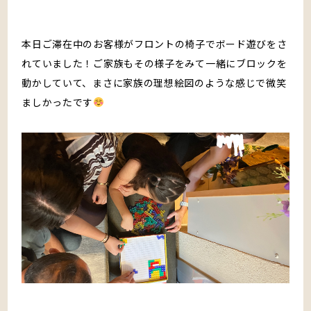
本日ご滞在中のお客様がフロントの椅子でボード遊びをさ
れていました！ご家族もその様子をみて一緒にブロックを
動かしていて、まさに家族の理想絵図のような感じで微笑
ましかったです